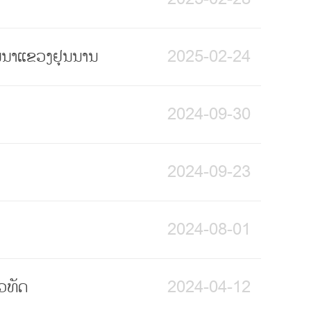
ພັນນາແຂວງຢຸນນານ
2025-02-24
2024-09-30
2024-09-23
2024-08-01
ວທັດ
2024-04-12