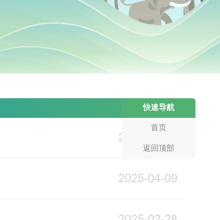
快速导航
首页
2025-04-23
返回顶部
2025-04-09
2025-02-28