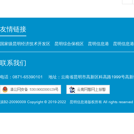
友情链接
国家级昆明经济技术开发区
昆明综合保税区
昆明信息港
昆明信息港
联系我们
电话：0871-65390101
地址：云南省昆明市高新区科高路1999号高新
滇B2-20090009 Copyright © 2019-2022
昆明信息港版权所有 All rights reserved