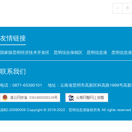
«
8
友情链接
国家级昆明经济技术开发区
昆明综合保税区
昆明信息港
昆明信息港
联系我们
电话：0871-65390101
地址：云南省昆明市高新区科高路1999号高新
滇B2-20090009 Copyright © 2019-2022
昆明信息港版权所有 All rights reserved