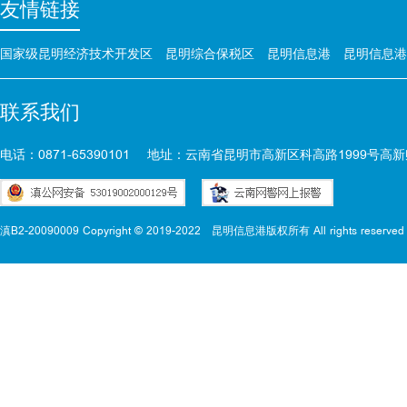
友情链接
国家级昆明经济技术开发区
昆明综合保税区
昆明信息港
昆明信息港
联系我们
电话：0871-65390101
地址：云南省昆明市高新区科高路1999号高新
滇B2-20090009 Copyright © 2019-2022
昆明信息港版权所有 All rights reserved