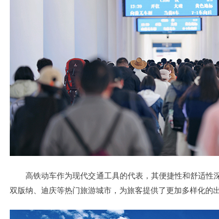
高铁动车作为现代交通工具的代表，其便捷性和舒适性深
双版纳、迪庆等热门旅游城市，为旅客提供了更加多样化的