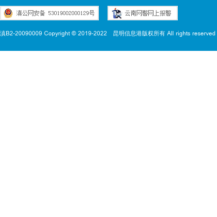
滇B2-20090009 Copyright © 2019-2022
昆明信息港版权所有 All rights reserved