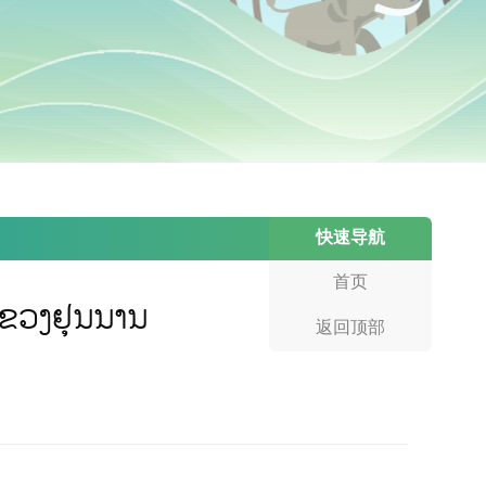
快速导航
首页
ແຂວງຢຸນນານ
返回顶部