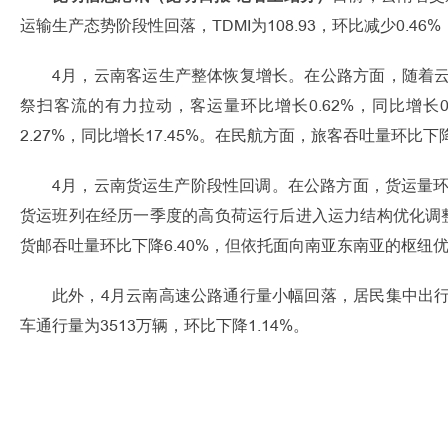
运输生产态势阶段性回落，TDMI为108.93，环比减少0.46%
4月，云南客运生产整体恢复增长。在公路方面，随着
祭扫客流的有力拉动，客运量环比增长0.62%，同比增长0
2.27%，同比增长17.45%。在民航方面，旅客吞吐量环比下降1
4月，云南货运生产阶段性回调。在公路方面，货运量环比
货运班列在经历一季度的高负荷运行后进入运力结构优化调整期
货邮吞吐量环比下降6.40%，但依托面向南亚东南亚的枢纽优
此外，4月云南高速公路通行量小幅回落，居民集中出
车通行量为3513万辆，环比下降1.14%。