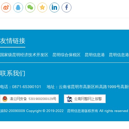
友情链接
国家级昆明经济技术开发区
昆明综合保税区
昆明信息港
昆明信息港
联系我们
电话：0871-65390101
地址：云南省昆明市高新区科高路1999号高新
滇B2-20090009 Copyright © 2019-2022
昆明信息港版权所有 All rights reserved