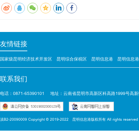
友情链接
国家级昆明经济技术开发区
昆明综合保税区
昆明信息港
昆明信息港
联系我们
电话：0871-65390101
地址：云南省昆明市高新区科高路1999号高新
滇B2-20090009 Copyright © 2019-2022
昆明信息港版权所有 All rights reserved