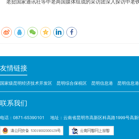
老挝国家通讯社等中老两国媒体组成的采访团深入探访中老
友情链接
国家级昆明经济技术开发区
昆明综合保税区
昆明信息港
昆明信息港
联系我们
电话：0871-65390101
地址：云南省昆明市高新区科高路1999号高新