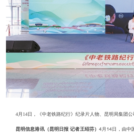
4月14日，《中老铁路纪行》纪录片人物、昆明局集团
昆明信息港讯（昆明日报 记者王绍芬）
4月14日，由