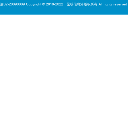
滇B2-20090009 Copyright © 2019-2022
昆明信息港版权所有 All rights reserved