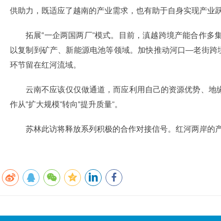
供助力，既适应了越南的产业需求，也有助于自身实现产业
拓展“一企两国两厂”模式。目前，滇越跨境产能合作
以复制到矿产、新能源电池等领域。加快推动河口—老街跨
环节留在红河流域。
云南不应该仅仅做通道，而应利用自己的资源优势、地
作从“扩大规模”转向“提升质量”。
苏林此访将释放系列积极的合作对接信号。红河两岸的产