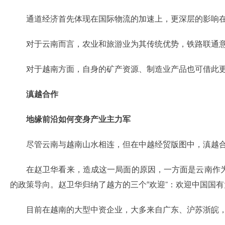
通道经济首先体现在国际物流的加速上，更深层的影响
对于云南而言，农业和旅游业为其传统优势，铁路联通
对于越南方面，自身的矿产资源、制造业产品也可借此
滇越合作
地缘前沿如何变身产业主力军
尽管云南与越南山水相连，但在中越经贸版图中，滇越
在赵卫华看来，造成这一局面的原因，一方面是云南作
的政策导向。赵卫华归纳了越方的三个“欢迎”：欢迎中国国
目前在越南的大型中资企业，大多来自广东、沪苏浙皖