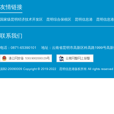
友情链接
国家级昆明经济技术开发区
昆明综合保税区
昆明信息港
昆明信息港
联系我们
电话：0871-65390101
地址：云南省昆明市高新区科高路1999号高新
滇B2-20090009 Copyright © 2019-2022
昆明信息港版权所有 All rights reserved