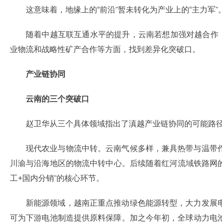
这意味着，地缘上的“前沿”暂未转化为产业上的“主力军”
随着中越互联互通水平的提升，云南若想加强对越合作
业物流和战略性矿产合作等方面，找到差异化突破口。
产业链协同
云南的三个突破口
赵卫华从三个具体领域指出了滇越产业链协同的可能路
现代农业与物流中转。云南气候多样，兼具热带与温带
川渝与沿海地区的物流中转中心。后续随着红河流域铁路网的
工+国内分销”的核心环节。
新能源领域，越南正重点推动绿色能源转型，大力发展
可为下游电池制造提供原料保障。加之今年初，全球动力电