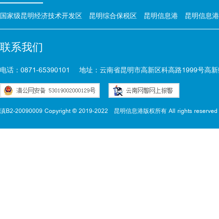
国家级昆明经济技术开发区
昆明综合保税区
昆明信息港
昆明信息港
联系我们
电话：0871-65390101
地址：云南省昆明市高新区科高路1999号高新
滇B2-20090009 Copyright © 2019-2022
昆明信息港版权所有 All rights reserved