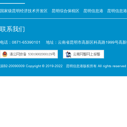
国家级昆明经济技术开发区
昆明综合保税区
昆明信息港
昆明信息港
联系我们
电话：0871-65390101
地址：云南省昆明市高新区科高路1999号高新
滇B2-20090009 Copyright © 2019-2022
昆明信息港版权所有 All rights reserved