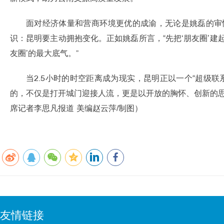
面对经济体量和营商环境更优的成渝，无论是姚磊的审
识：昆明要主动拥抱变化。正如姚磊所言，“先把‘朋友圈’
友圈’的最大底气。”
当2.5小时的时空距离成为现实，昆明正以一个“超级
的，不仅是打开城门迎接人流，更是以开放的胸怀、创新的思维
席记者李思凡报道 美编赵云萍/制图）
友情链接