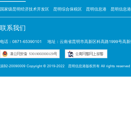
国家级昆明经济技术开发区
昆明综合保税区
昆明信息港
昆明信息港
联系我们
电话：0871-65390101
地址：云南省昆明市高新区科高路1999号高新
滇B2-20090009 Copyright © 2019-2022
昆明信息港版权所有 All rights reserved