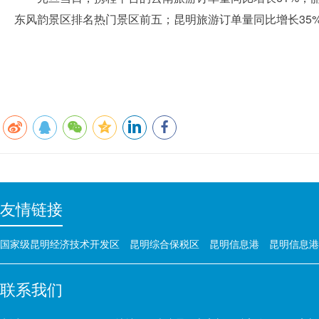
东风韵景区排名热门景区前五；昆明旅游订单量同比增长35
友情链接
国家级昆明经济技术开发区
昆明综合保税区
昆明信息港
昆明信息港
联系我们