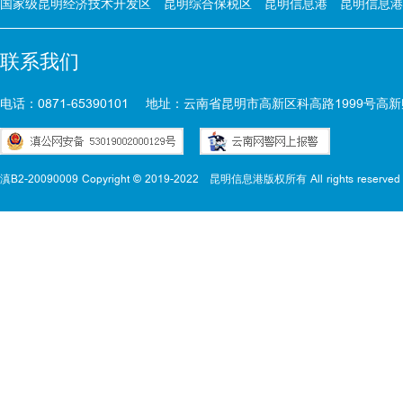
国家级昆明经济技术开发区
昆明综合保税区
昆明信息港
昆明信息港
联系我们
电话：0871-65390101
地址：云南省昆明市高新区科高路1999号高新
滇B2-20090009 Copyright © 2019-2022
昆明信息港版权所有 All rights reserved