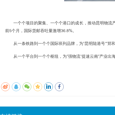
一个个项目的聚集、一个个港口的成长，推动昆明物流产业经
前5个月，国际货邮吞吐量激增36.8%。
从一条铁路到一个个国际班列品牌，为“昆明陆港号”“郑
从一个平台到一个个枢纽，为“强物流”提速云南“产业出