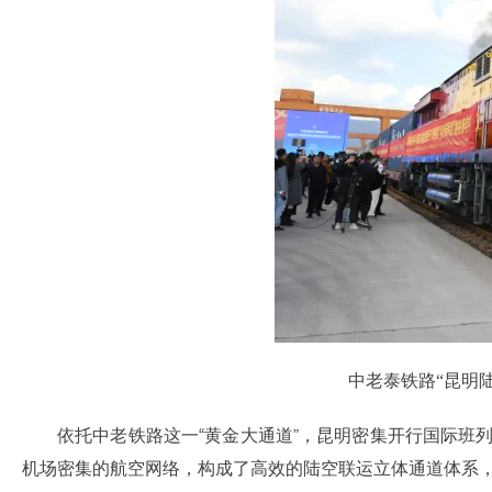
中老泰铁路“昆明
依托中老铁路这一“黄金大通道”，昆明密集开行国际班
机场密集的航空网络，构成了高效的陆空联运立体通道体系