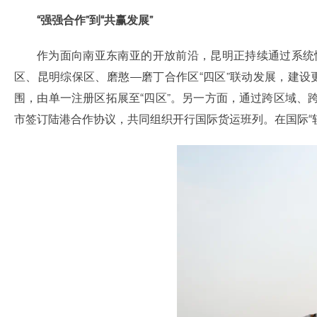
“强强合作”到“共赢发展”
作为面向南亚东南亚的开放前沿，昆明正持续通过系统
区、昆明综保区、磨憨—磨丁合作区“四区”联动发展，建设
围，由单一注册区拓展至“四区”。另一方面，通过跨区域
市签订陆港合作协议，共同组织开行国际货运班列。在国际“