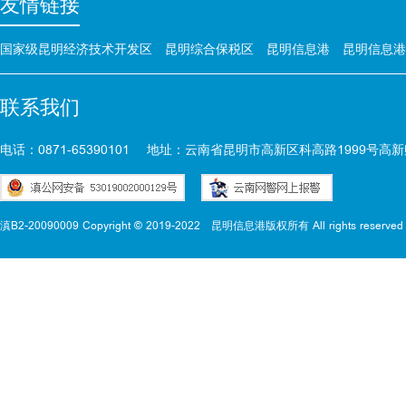
友情链接
国家级昆明经济技术开发区
昆明综合保税区
昆明信息港
昆明信息港
联系我们
电话：0871-65390101
地址：云南省昆明市高新区科高路1999号高新
滇B2-20090009 Copyright © 2019-2022
昆明信息港版权所有 All rights reserved