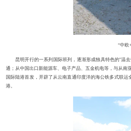
“中欧
昆明开行的一系列国际班列，逐渐形成独具特色的“温
通；从中国出口新能源车、电子产品、五金机电等，与从南亚东
国际陆港首发，开辟了从云南直通印度洋的海公铁多式联运
港。