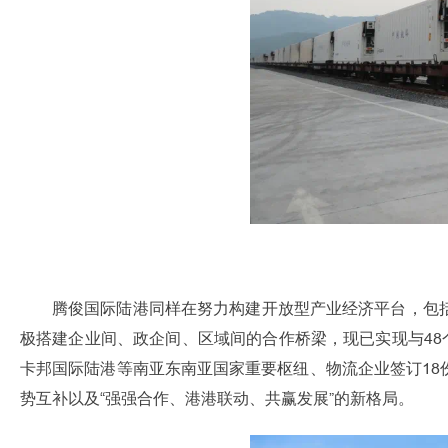
腾俊国际陆港同样在努力构建开放型产业经济平台，包
极搭建企业间、政企间、区域间的合作桥梁，现已实现与48
卡邦国际陆港等南亚东南亚国家重要枢纽、物流企业签订1
势互补以及“强强合作、港港联动、共赢发展”的新格局。