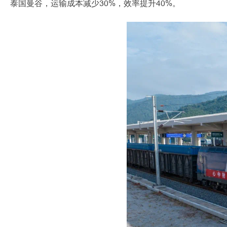
泰国曼谷，运输成本减少30%，效率提升40%。