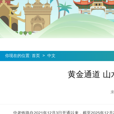
你现在的位置
:
首页
>
中文
黄金通道 山
中老铁路自2021年12月3日开通以来，截至2025年1