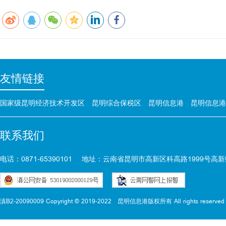
友情链接
国家级昆明经济技术开发区
昆明综合保税区
昆明信息港
昆明信息港
联系我们
电话：0871-65390101
地址：云南省昆明市高新区科高路1999号高新
滇B2-20090009 Copyright © 2019-2022
昆明信息港版权所有 All rights reserved