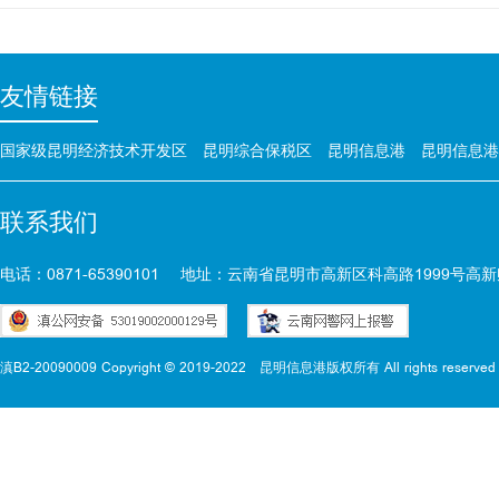
友情链接
国家级昆明经济技术开发区
昆明综合保税区
昆明信息港
昆明信息港
联系我们
电话：0871-65390101
地址：云南省昆明市高新区科高路1999号高新
滇B2-20090009 Copyright © 2019-2022
昆明信息港版权所有 All rights reserved