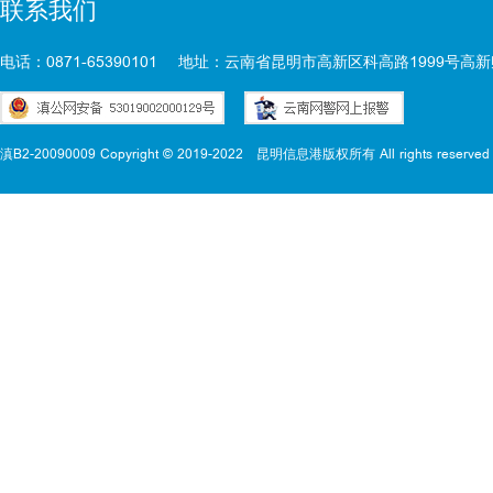
联系我们
电话：0871-65390101
地址：云南省昆明市高新区科高路1999号高新
滇B2-20090009 Copyright © 2019-2022
昆明信息港版权所有 All rights reserved