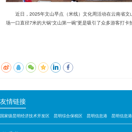
近日，2025年文山早点（米线）文化周活动在云南省
场一口直径7米的大锅“文山第一碗”更是吸引了众多游客打卡
友情链接
国家级昆明经济技术开发区
昆明综合保税区
昆明信息港
昆明信息港