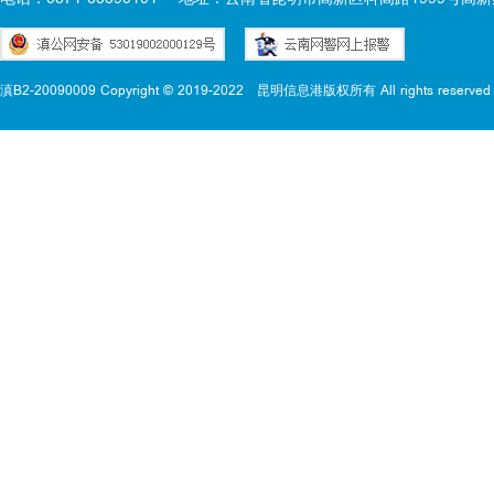
滇B2-20090009 Copyright © 2019-2022
昆明信息港版权所有 All rights reserved