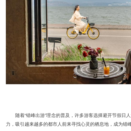
随着“错峰出游”理念的普及，许多游客选择避开节假日
力，吸引越来越多的都市人前来寻找心灵的栖息地，成为错