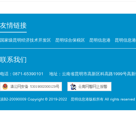
友情链接
国家级昆明经济技术开发区
昆明综合保税区
昆明信息港
昆明信息港
联系我们
电话：0871-65390101
地址：云南省昆明市高新区科高路1999号高新
滇B2-20090009 Copyright © 2019-2022
昆明信息港版权所有 All rights reserved