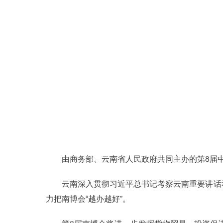
由商务部、云南省人民政府共同主办的第8届中
云南深入贯彻习近平总书记考察云南重要讲话和
力把南博会“越办越好”。