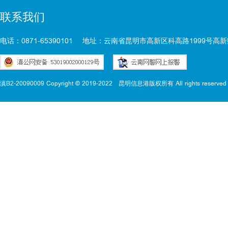
联系我们
电话：0871-65390101
地址：云南省昆明市高新区科高路1999号高新
滇B2-20090009 Copyright © 2019-2022
昆明信息港版权所有 All rights reserved