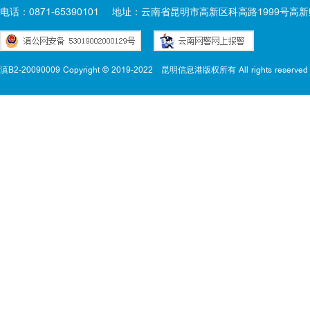
电话：0871-65390101
地址：云南省昆明市高新区科高路1999号高新
滇B2-20090009 Copyright © 2019-2022
昆明信息港版权所有 All rights reserved