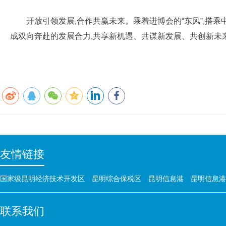
开放引领发展,合作共赢未来。乘着进博会的“东风”,搭乘
成双向奔赴的发展合力,共享新机遇、共谋新发展、共创新未
友情链接
国家级昆明经济技术开发区
昆明综合保税区
昆明信息港
昆明信息港
联系我们