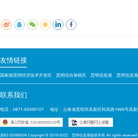
友情链接
国家级昆明经济技术开发区
昆明综合保税区
昆明信息港
昆明信息港
联系我们
电话：0871-65390101
地址：云南省昆明市高新区科高路1999号高新
滇B2-20090009 Copyright © 2019-2022
昆明信息港版权所有 All rights reserved