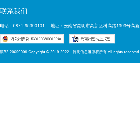
联系我们
电话：0871-65390101
地址：云南省昆明市高新区科高路1999号高新
滇B2-20090009 Copyright © 2019-2022
昆明信息港版权所有 All rights reserved