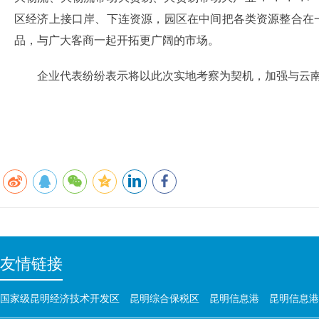
区经济上接口岸、下连资源，园区在中间把各类资源整合在
品，与广大客商一起开拓更广阔的市场。
企业代表纷纷表示将以此次实地考察为契机，加强与云
友情链接
国家级昆明经济技术开发区
昆明综合保税区
昆明信息港
昆明信息港