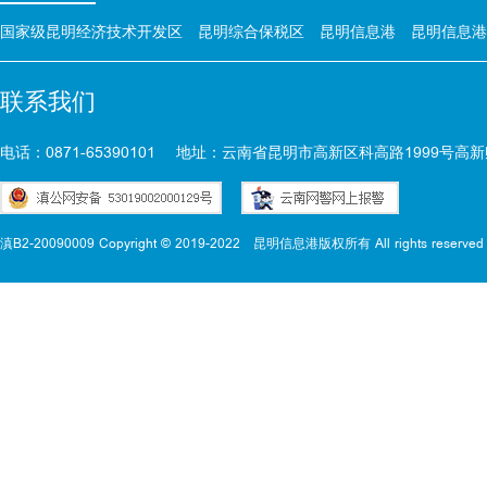
国家级昆明经济技术开发区
昆明综合保税区
昆明信息港
昆明信息港
联系我们
电话：0871-65390101
地址：云南省昆明市高新区科高路1999号高新
滇B2-20090009 Copyright © 2019-2022
昆明信息港版权所有 All rights reserved