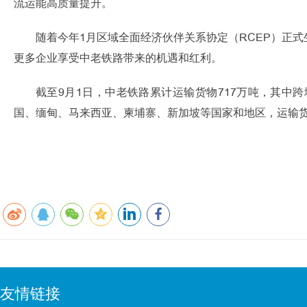
流运能高质量提升。
随着今年1月区域全面经济伙伴关系协定（RCEP）正
更多企业享受中老铁路带来的机遇和红利。
截至9月1日，中老铁路累计运输货物717万吨，其中
国、缅甸、马来西亚、柬埔寨、新加坡等国家和地区，运输货物
友情链接