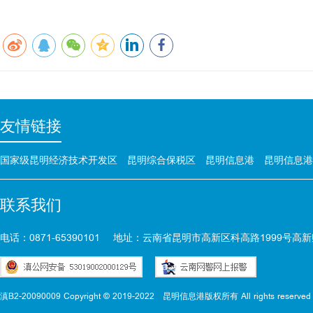
友情链接
国家级昆明经济技术开发区
昆明综合保税区
昆明信息港
昆明信息港
联系我们
电话：0871-65390101
地址：云南省昆明市高新区科高路1999号高新
滇B2-20090009 Copyright © 2019-2022
昆明信息港版权所有 All rights reserved