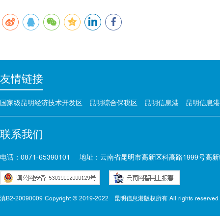
友情链接
国家级昆明经济技术开发区
昆明综合保税区
昆明信息港
昆明信息港
联系我们
电话：0871-65390101
地址：云南省昆明市高新区科高路1999号高新
滇B2-20090009 Copyright © 2019-2022
昆明信息港版权所有 All rights reserved