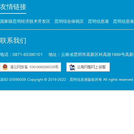
友情链接
国家级昆明经济技术开发区
昆明综合保税区
昆明信息港
昆明信息港
联系我们
电话：0871-65390101
地址：云南省昆明市高新区科高路1999号高新
滇B2-20090009 Copyright © 2019-2022
昆明信息港版权所有 All rights reserved